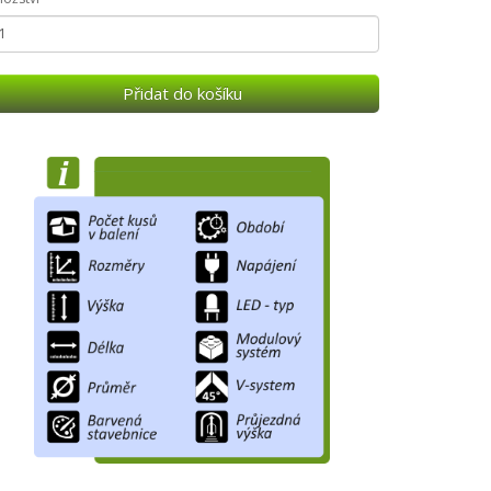
Přidat do košíku